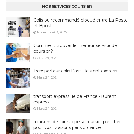
NOS SERVICES COURSIER
Colis ou recommandé bloqué entre La Poste
et Bpost
Novembre 03, 2025
Comment trouver le meilleur service de
coursier ?
Août 29, 2021
Transporteur colis Paris - laurent express
Mars 24, 2021
transport express Ile de France - laurent
express
Mars 24, 2021
4 raisons de faire appel à coursier pas cher
pour vos livraisons paris province
Novembre 02, 2025