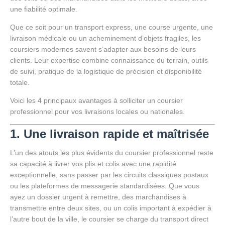
une fiabilité optimale.
Que ce soit pour un transport express, une course urgente, une
livraison médicale ou un acheminement d’objets fragiles, les
coursiers modernes savent s’adapter aux besoins de leurs
clients. Leur expertise combine connaissance du terrain, outils
de suivi, pratique de la logistique de précision et disponibilité
totale.
Voici les 4 principaux avantages à solliciter un coursier
professionnel pour vos livraisons locales ou nationales.
1. Une livraison rapide et maîtrisée
L’un des atouts les plus évidents du coursier professionnel reste
sa capacité à livrer vos plis et colis avec une rapidité
exceptionnelle, sans passer par les circuits classiques postaux
ou les plateformes de messagerie standardisées. Que vous
ayez un dossier urgent à remettre, des marchandises à
transmettre entre deux sites, ou un colis important à expédier à
l’autre bout de la ville, le coursier se charge du transport direct