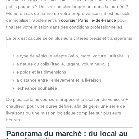
petits paquets ? De livrer un client important dans la journée ?
Même en cas de panne de votre propre véhicule, il est possible
de mobiliser rapidement un
coursier Paris Île-de-France
pour
finaliser votre mission dans des conditions professionnelles.
Le prix est calculé selon plusieurs critères précis et transparents
:
le type de véhicule adapté (vélo, moto, voiture, utilitaire...)
la nature du colis (fragile, urgent, volumineux...)
le poids et les dimensions
la distance entre l’enlèvement et la livraison
l’échéance souhaitée
De plus, certains coursiers proposent la location de véhicule +
chauffeur, pour une durée définie, afin de gérer une série de
livraisons ou une mission logistique complète sur plusieurs
heures.
Panorama du marché : du local au