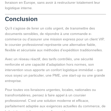
livraison en Europe, sans avoir à restructurer totalement leur
logistique interne.
Conclusion
Qu’il s’agisse de livrer un colis urgent, de transmettre des
documents sensibles, de répondre à une commande e-
commerce ou d’assurer une mission express pour un client VIP,
le coursier professionnel représente une alternative fiable,
flexible et sécurisée aux méthodes d’expédition traditionnelles.
Avec un réseau réactif, des tarifs contrôlés, une sécurité
renforcée et une capacité d’adaptation hors normes, son
intervention vous apporte un confort logistique immédiat – que
vous soyez un particulier, une PME, une start-up ou une grande
entreprise.
Pour toutes vos livraisons urgentes, locales, nationales ou
transfrontalières, pensez à faire appel à un coursier
professionnel. C’est une solution moderne et efficace,
parfaitement adaptée aux exigences actuelles du commerce, de