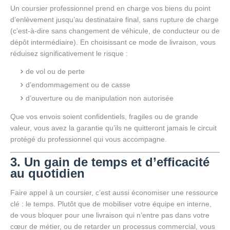
Un coursier professionnel prend en charge vos biens du point
d’enlèvement jusqu’au destinataire final, sans rupture de charge
(c’est-à-dire sans changement de véhicule, de conducteur ou de
dépôt intermédiaire). En choisissant ce mode de livraison, vous
réduisez significativement le risque :
de vol ou de perte
d’endommagement ou de casse
d’ouverture ou de manipulation non autorisée
Que vos envois soient confidentiels, fragiles ou de grande
valeur, vous avez la garantie qu’ils ne quitteront jamais le circuit
protégé du professionnel qui vous accompagne.
3. Un gain de temps et d’efficacité
au quotidien
Faire appel à un coursier, c’est aussi économiser une ressource
clé : le temps. Plutôt que de mobiliser votre équipe en interne,
de vous bloquer pour une livraison qui n’entre pas dans votre
cœur de métier, ou de retarder un processus commercial, vous