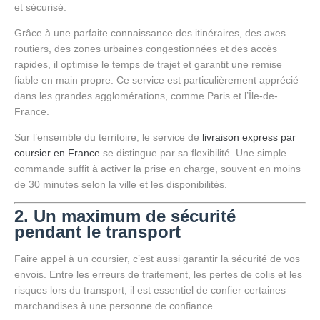
et sécurisé.
Grâce à une parfaite connaissance des itinéraires, des axes
routiers, des zones urbaines congestionnées et des accès
rapides, il optimise le temps de trajet et garantit une remise
fiable en main propre. Ce service est particulièrement apprécié
dans les grandes agglomérations, comme Paris et l’Île-de-
France.
Sur l’ensemble du territoire, le service de
livraison express par
coursier en France
se distingue par sa flexibilité. Une simple
commande suffit à activer la prise en charge, souvent en moins
de 30 minutes selon la ville et les disponibilités.
2. Un maximum de sécurité
pendant le transport
Faire appel à un coursier, c’est aussi garantir la sécurité de vos
envois. Entre les erreurs de traitement, les pertes de colis et les
risques lors du transport, il est essentiel de confier certaines
marchandises à une personne de confiance.