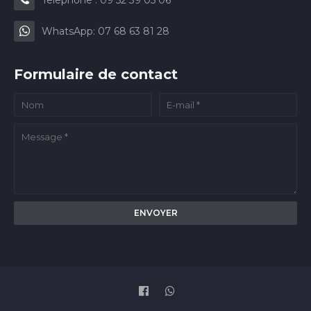
WhatsApp: 07 68 63 81 28
Formulaire de contact