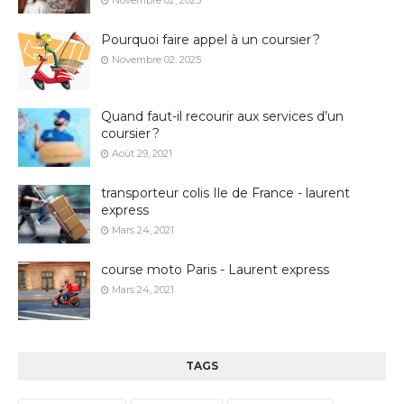
Pourquoi faire appel à un coursier ?
Novembre 02, 2025
Quand faut-il recourir aux services d’un
coursier ?
Août 29, 2021
transporteur colis Ile de France - laurent
express
Mars 24, 2021
course moto Paris - Laurent express
Mars 24, 2021
TAGS