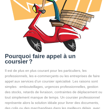
Pourquoi faire appel à un
coursier ?
Il est de plus en plus courant pour les particuliers, les
professionnels, les e-commerçants ou les entreprises de faire
appel aux services d’un coursier spécialisé. Les raisons sont
simples : embouteillages, urgences professionnelles, gestion
des stocks, retards de livraison, contraintes de déplacement ou
tout simplement manque de temps. Un coursier professionnel
représente alors la solution idéale pour livrer des documents,
des colis ou des marchandises dans les meilleurs délais, avec