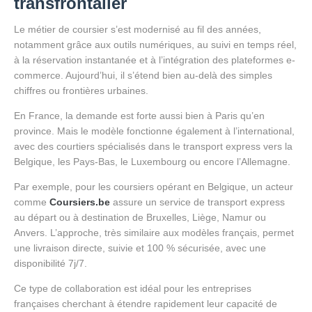
transfrontalier
Le métier de coursier s’est modernisé au fil des années,
notamment grâce aux outils numériques, au suivi en temps réel,
à la réservation instantanée et à l’intégration des plateformes e-
commerce. Aujourd’hui, il s’étend bien au-delà des simples
chiffres ou frontières urbaines.
En France, la demande est forte aussi bien à Paris qu’en
province. Mais le modèle fonctionne également à l’international,
avec des courtiers spécialisés dans le transport express vers la
Belgique, les Pays-Bas, le Luxembourg ou encore l’Allemagne.
Par exemple, pour les coursiers opérant en Belgique, un acteur
comme
Coursiers.be
assure un service de transport express
au départ ou à destination de Bruxelles, Liège, Namur ou
Anvers. L’approche, très similaire aux modèles français, permet
une livraison directe, suivie et 100 % sécurisée, avec une
disponibilité 7j/7.
Ce type de collaboration est idéal pour les entreprises
françaises cherchant à étendre rapidement leur capacité de